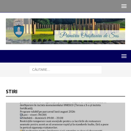
STIRI