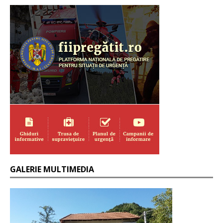
GALERIE MULTIMEDIA