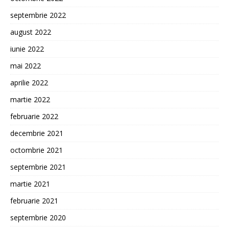
septembrie 2022
august 2022
iunie 2022
mai 2022
aprilie 2022
martie 2022
februarie 2022
decembrie 2021
octombrie 2021
septembrie 2021
martie 2021
februarie 2021
septembrie 2020