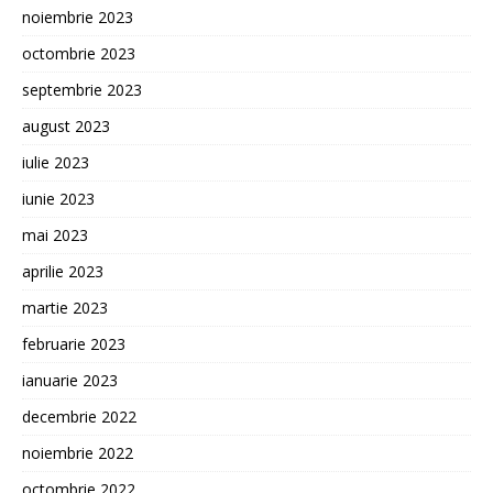
noiembrie 2023
octombrie 2023
septembrie 2023
august 2023
iulie 2023
iunie 2023
mai 2023
aprilie 2023
martie 2023
februarie 2023
ianuarie 2023
decembrie 2022
noiembrie 2022
octombrie 2022