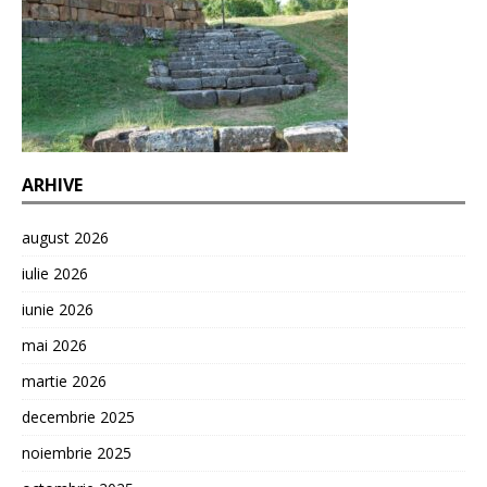
ARHIVE
august 2026
iulie 2026
iunie 2026
mai 2026
martie 2026
decembrie 2025
noiembrie 2025