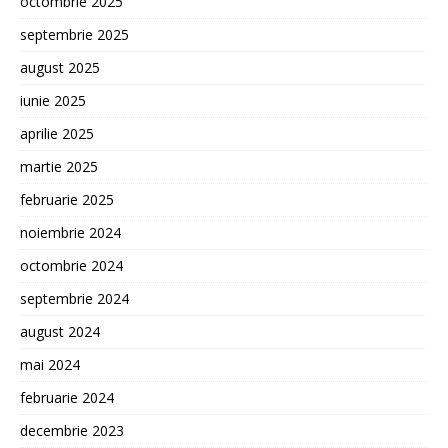
octombrie 2025
septembrie 2025
august 2025
iunie 2025
aprilie 2025
martie 2025
februarie 2025
noiembrie 2024
octombrie 2024
septembrie 2024
august 2024
mai 2024
februarie 2024
decembrie 2023