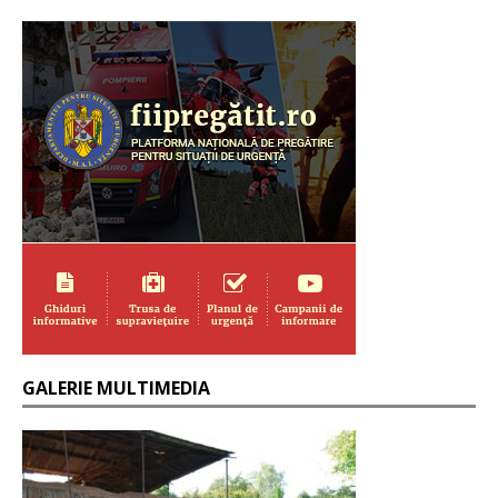
GALERIE MULTIMEDIA