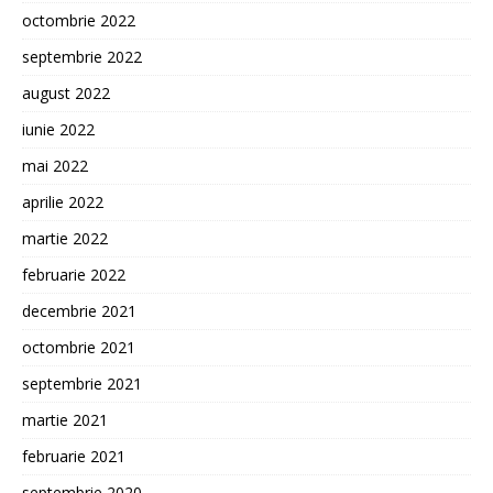
octombrie 2022
septembrie 2022
august 2022
iunie 2022
mai 2022
aprilie 2022
martie 2022
februarie 2022
decembrie 2021
octombrie 2021
septembrie 2021
martie 2021
februarie 2021
septembrie 2020