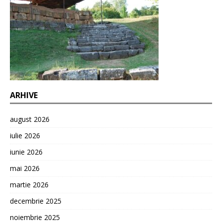
ARHIVE
august 2026
iulie 2026
iunie 2026
mai 2026
martie 2026
decembrie 2025
noiembrie 2025