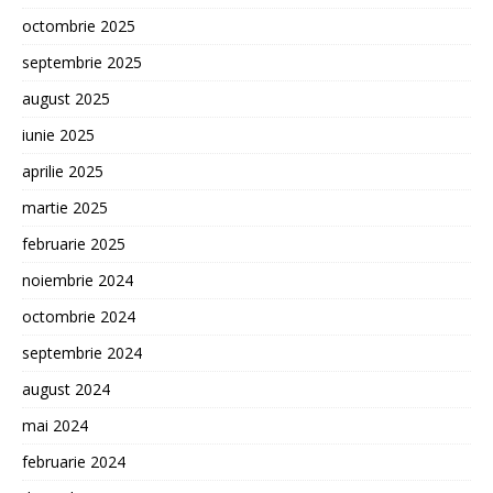
octombrie 2025
septembrie 2025
august 2025
iunie 2025
aprilie 2025
martie 2025
februarie 2025
noiembrie 2024
octombrie 2024
septembrie 2024
august 2024
mai 2024
februarie 2024