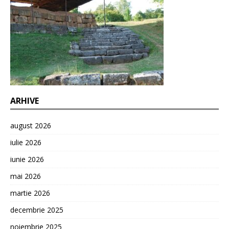
ARHIVE
august 2026
iulie 2026
iunie 2026
mai 2026
martie 2026
decembrie 2025
noiembrie 2025