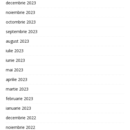
decembrie 2023
noiembrie 2023
octombrie 2023
septembrie 2023
august 2023
iulie 2023
iunie 2023
mai 2023
aprilie 2023
martie 2023
februarie 2023
ianuarie 2023
decembrie 2022
noiembrie 2022