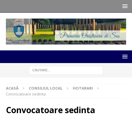
ACASĂ
CONSILIUL LOCAL
HOTARARI
Convocatoare sedinta
Convocatoare sedinta