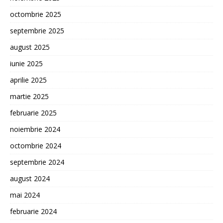
octombrie 2025
septembrie 2025
august 2025
iunie 2025
aprilie 2025
martie 2025
februarie 2025
noiembrie 2024
octombrie 2024
septembrie 2024
august 2024
mai 2024
februarie 2024