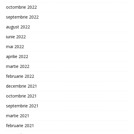
octombrie 2022
septembrie 2022
august 2022
iunie 2022
mai 2022
aprilie 2022
martie 2022
februarie 2022
decembrie 2021
octombrie 2021
septembrie 2021
martie 2021
februarie 2021