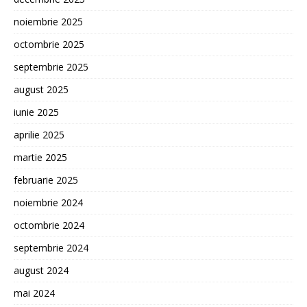
noiembrie 2025
octombrie 2025
septembrie 2025
august 2025
iunie 2025
aprilie 2025
martie 2025
februarie 2025
noiembrie 2024
octombrie 2024
septembrie 2024
august 2024
mai 2024