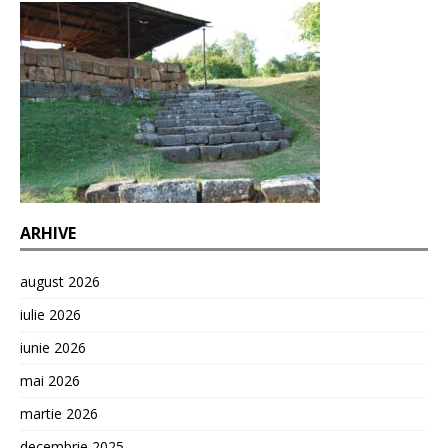
ARHIVE
august 2026
iulie 2026
iunie 2026
mai 2026
martie 2026
decembrie 2025