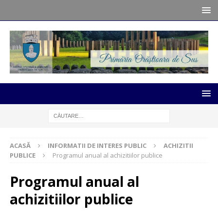
ACASĂ
INFORMATII DE INTERES PUBLIC
ACHIZITII
PUBLICE
Programul anual al achizitiilor publice
Programul anual al
achizitiilor publice