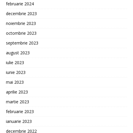
februarie 2024
decembrie 2023
noiembrie 2023
octombrie 2023
septembrie 2023
august 2023
iulie 2023
iunie 2023
mai 2023
aprilie 2023
martie 2023
februarie 2023
ianuarie 2023
decembrie 2022