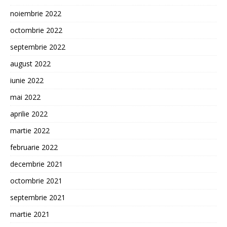
noiembrie 2022
octombrie 2022
septembrie 2022
august 2022
iunie 2022
mai 2022
aprilie 2022
martie 2022
februarie 2022
decembrie 2021
octombrie 2021
septembrie 2021
martie 2021