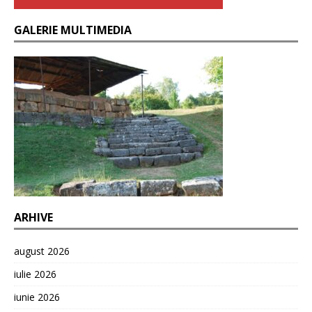
GALERIE MULTIMEDIA
ARHIVE
august 2026
iulie 2026
iunie 2026