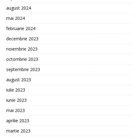
august 2024
mai 2024
februarie 2024
decembrie 2023
noiembrie 2023
octombrie 2023
septembrie 2023
august 2023
iulie 2023
iunie 2023
mai 2023
aprilie 2023
martie 2023