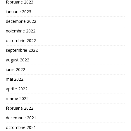
februarie 2023
ianuarie 2023
decembrie 2022
noiembrie 2022
octombrie 2022
septembrie 2022
august 2022
iunie 2022
mai 2022
aprilie 2022
martie 2022
februarie 2022
decembrie 2021
octombrie 2021