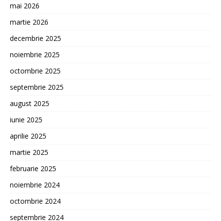
mai 2026
martie 2026
decembrie 2025
noiembrie 2025
octombrie 2025
septembrie 2025
august 2025
iunie 2025
aprilie 2025
martie 2025
februarie 2025
noiembrie 2024
octombrie 2024
septembrie 2024