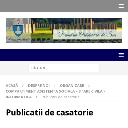
ACASĂ
DESPRE NOI
ORGANIZARE
COMPARTIMENT ASISTENTA SOCIALA – STARE CIVILA –
INFORMATICA
Publicatii de casatorie
Publicatii de casatorie