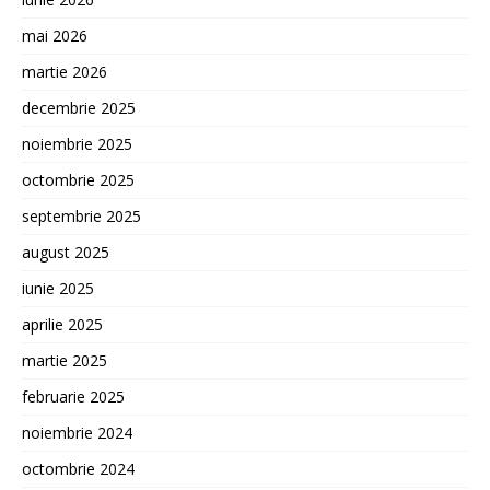
mai 2026
martie 2026
decembrie 2025
noiembrie 2025
octombrie 2025
septembrie 2025
august 2025
iunie 2025
aprilie 2025
martie 2025
februarie 2025
noiembrie 2024
octombrie 2024