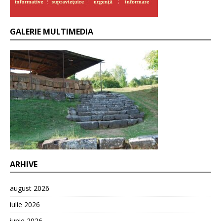
GALERIE MULTIMEDIA
ARHIVE
august 2026
iulie 2026
iunie 2026