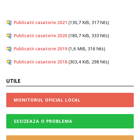
Publicatii casatorie 2021
(130,7 KiB, 317 hits)
Publicatii casatorie 2020
(180,7 KiB, 333 hits)
Publicatii casatorie 2019
(1,6 MiB, 316 hits)
Publicatii casatorie 2018
(303,4 KiB, 298 hits)
UTILE
MONITORUL OFICIAL LOCAL
SESIZEAZA O PROBLEMA