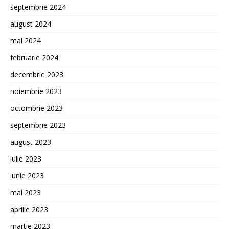
septembrie 2024
august 2024
mai 2024
februarie 2024
decembrie 2023
noiembrie 2023
octombrie 2023
septembrie 2023
august 2023
iulie 2023
iunie 2023
mai 2023
aprilie 2023
martie 2023