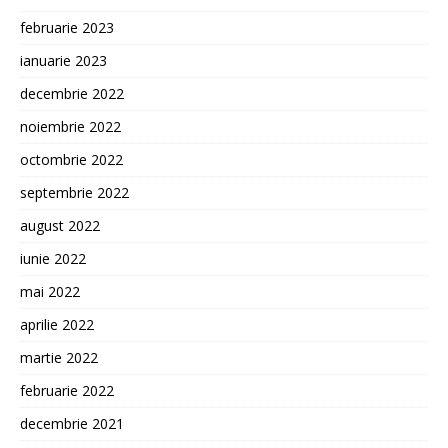
februarie 2023
ianuarie 2023
decembrie 2022
noiembrie 2022
octombrie 2022
septembrie 2022
august 2022
iunie 2022
mai 2022
aprilie 2022
martie 2022
februarie 2022
decembrie 2021