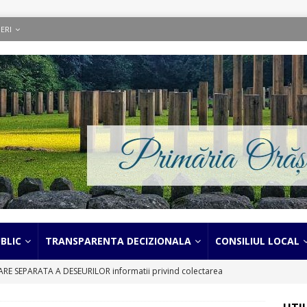
ERI
BLIC
TRANSPARENTA DECIZIONALA
CONSILIUL LOCAL
 SEPARATA A DESEURILOR informatii privind colectarea