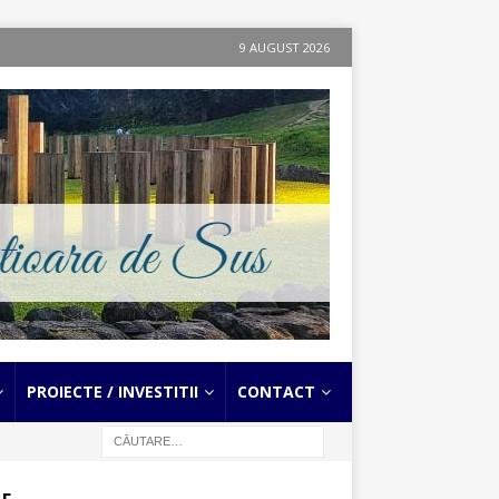
9 AUGUST 2026
PROIECTE / INVESTITII
CONTACT