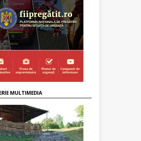
ERIE MULTIMEDIA