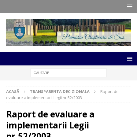
ACASĂ
TRANSPARENTA DECIZIONALA
Raport de
evaluare a implementarii Legii nr.52/2003
Raport de evaluare a
implementarii Legii
nr.52/2003