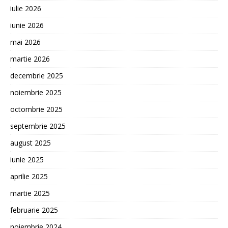
iulie 2026
iunie 2026
mai 2026
martie 2026
decembrie 2025
noiembrie 2025
octombrie 2025
septembrie 2025
august 2025
iunie 2025
aprilie 2025
martie 2025
februarie 2025
noiembrie 2024