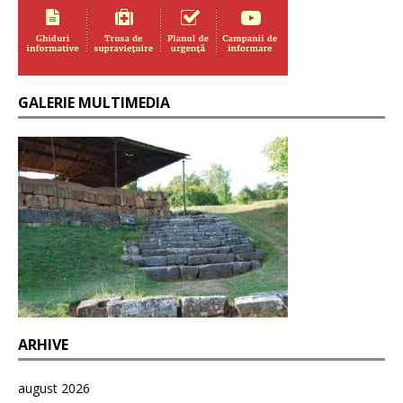
GALERIE MULTIMEDIA
ARHIVE
august 2026