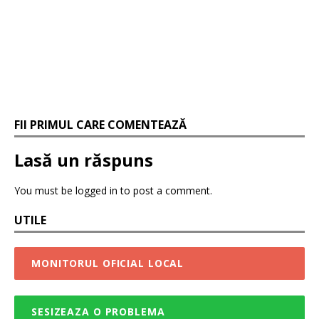
FII PRIMUL CARE COMENTEAZĂ
Lasă un răspuns
You must be logged in to post a comment.
UTILE
MONITORUL OFICIAL LOCAL
SESIZEAZA O PROBLEMA