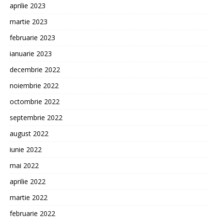
aprilie 2023
martie 2023
februarie 2023
ianuarie 2023
decembrie 2022
noiembrie 2022
octombrie 2022
septembrie 2022
august 2022
iunie 2022
mai 2022
aprilie 2022
martie 2022
februarie 2022