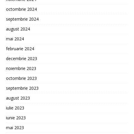
octombrie 2024
septembrie 2024
august 2024
mai 2024
februarie 2024
decembrie 2023
noiembrie 2023
octombrie 2023
septembrie 2023
august 2023
iulie 2023
iunie 2023
mai 2023