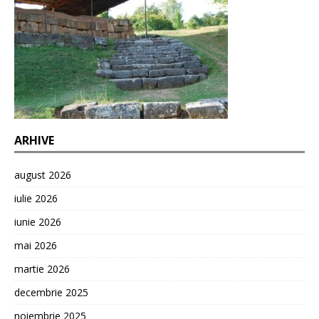
ARHIVE
august 2026
iulie 2026
iunie 2026
mai 2026
martie 2026
decembrie 2025
noiembrie 2025