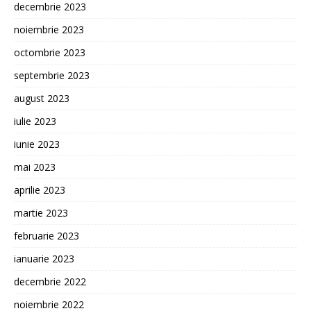
decembrie 2023
noiembrie 2023
octombrie 2023
septembrie 2023
august 2023
iulie 2023
iunie 2023
mai 2023
aprilie 2023
martie 2023
februarie 2023
ianuarie 2023
decembrie 2022
noiembrie 2022