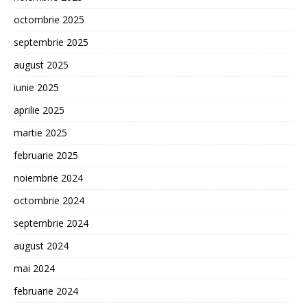
octombrie 2025
septembrie 2025
august 2025
iunie 2025
aprilie 2025
martie 2025
februarie 2025
noiembrie 2024
octombrie 2024
septembrie 2024
august 2024
mai 2024
februarie 2024