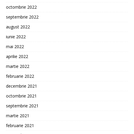
octombrie 2022
septembrie 2022
august 2022
iunie 2022
mai 2022
aprilie 2022
martie 2022
februarie 2022
decembrie 2021
octombrie 2021
septembrie 2021
martie 2021
februarie 2021