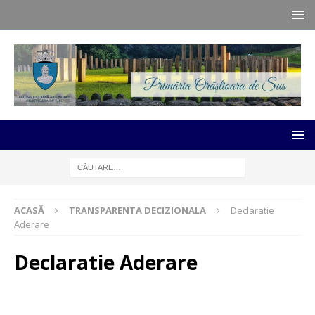
ACASĂ
TRANSPARENTA DECIZIONALA
Declaratie
Aderare
Declaratie Aderare