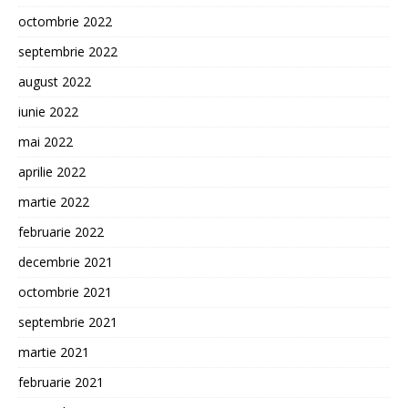
octombrie 2022
septembrie 2022
august 2022
iunie 2022
mai 2022
aprilie 2022
martie 2022
februarie 2022
decembrie 2021
octombrie 2021
septembrie 2021
martie 2021
februarie 2021