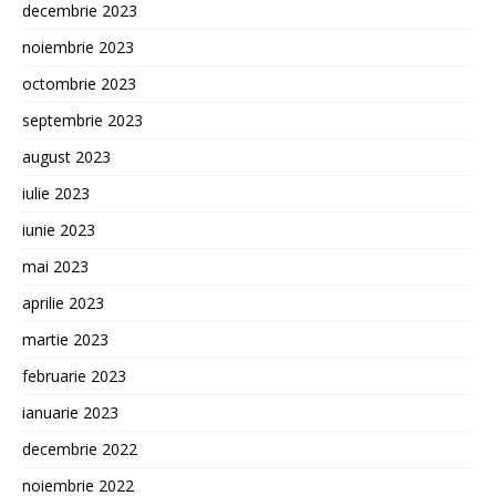
decembrie 2023
noiembrie 2023
octombrie 2023
septembrie 2023
august 2023
iulie 2023
iunie 2023
mai 2023
aprilie 2023
martie 2023
februarie 2023
ianuarie 2023
decembrie 2022
noiembrie 2022