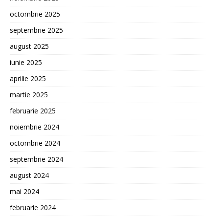
octombrie 2025
septembrie 2025
august 2025
iunie 2025
aprilie 2025
martie 2025
februarie 2025
noiembrie 2024
octombrie 2024
septembrie 2024
august 2024
mai 2024
februarie 2024