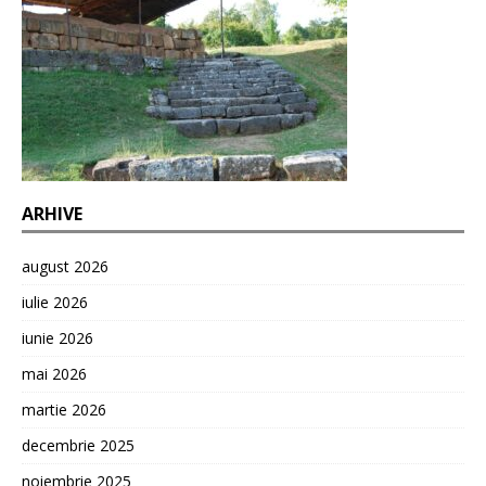
ARHIVE
august 2026
iulie 2026
iunie 2026
mai 2026
martie 2026
decembrie 2025
noiembrie 2025