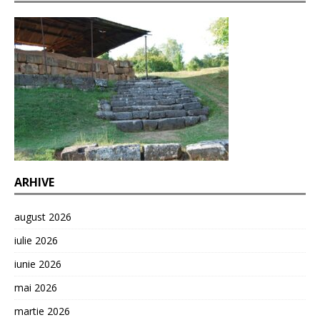
ARHIVE
august 2026
iulie 2026
iunie 2026
mai 2026
martie 2026