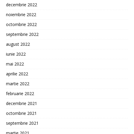
decembrie 2022
noiembrie 2022
octombrie 2022
septembrie 2022
august 2022
iunie 2022
mai 2022
aprilie 2022
martie 2022
februarie 2022
decembrie 2021
octombrie 2021
septembrie 2021
martie 2021