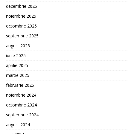
decembrie 2025
noiembrie 2025
octombrie 2025
septembrie 2025
august 2025
iunie 2025
aprilie 2025
martie 2025
februarie 2025
noiembrie 2024
octombrie 2024
septembrie 2024
august 2024