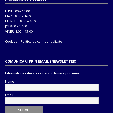
LUNI 8.00 – 16.00
MARȚI 8.00 – 16.00
MIERCURI 8.00 – 16.00
JOI 8.00 – 17.00
VINERI 8.00 – 15.00
Cookies
|
Politica de confidentialitate
COMUNICARI PRIN EMAIL (NEWSLETTER)
Informatii de inters public si stiri trimise prin email
Name
Email*