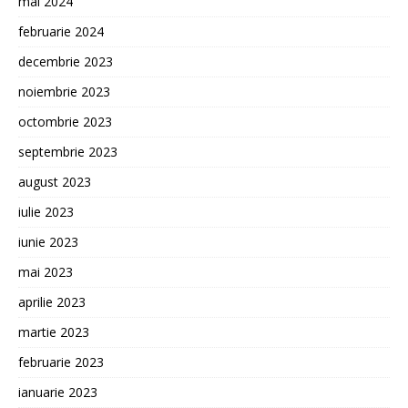
mai 2024
februarie 2024
decembrie 2023
noiembrie 2023
octombrie 2023
septembrie 2023
august 2023
iulie 2023
iunie 2023
mai 2023
aprilie 2023
martie 2023
februarie 2023
ianuarie 2023