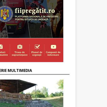
ERIE MULTIMEDIA