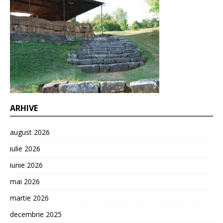
ARHIVE
august 2026
iulie 2026
iunie 2026
mai 2026
martie 2026
decembrie 2025