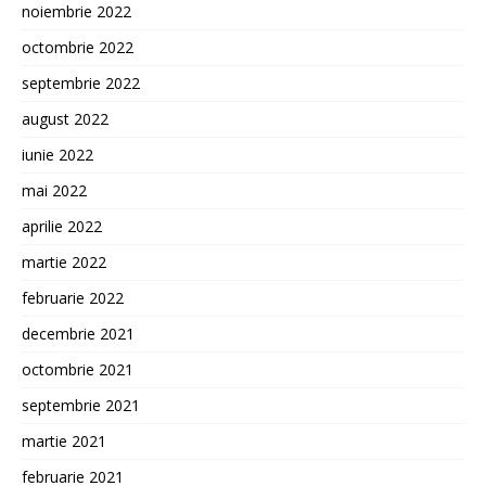
noiembrie 2022
octombrie 2022
septembrie 2022
august 2022
iunie 2022
mai 2022
aprilie 2022
martie 2022
februarie 2022
decembrie 2021
octombrie 2021
septembrie 2021
martie 2021
februarie 2021