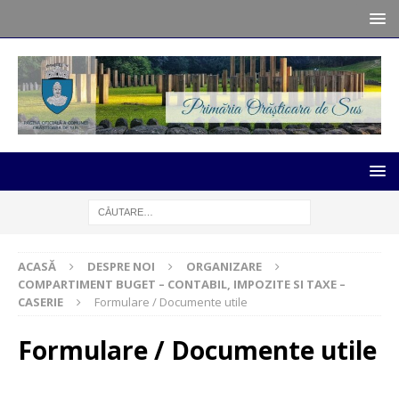
ACASĂ
DESPRE NOI
ORGANIZARE
COMPARTIMENT BUGET – CONTABIL, IMPOZITE SI TAXE –
CASERIE
Formulare / Documente utile
Formulare / Documente utile