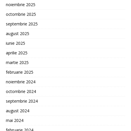
noiembrie 2025
octombrie 2025
septembrie 2025
august 2025
iunie 2025
aprilie 2025
martie 2025
februarie 2025
noiembrie 2024
octombrie 2024
septembrie 2024
august 2024
mai 2024
februarie 2024