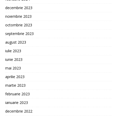
decembrie 2023
noiembrie 2023
octombrie 2023
septembrie 2023
august 2023
iulie 2023
iunie 2023
mai 2023
aprilie 2023
martie 2023
februarie 2023
ianuarie 2023
decembrie 2022