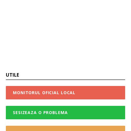
UTILE
MONITORUL OFICIAL LOCAL
SESIZEAZA O PROBLEMA