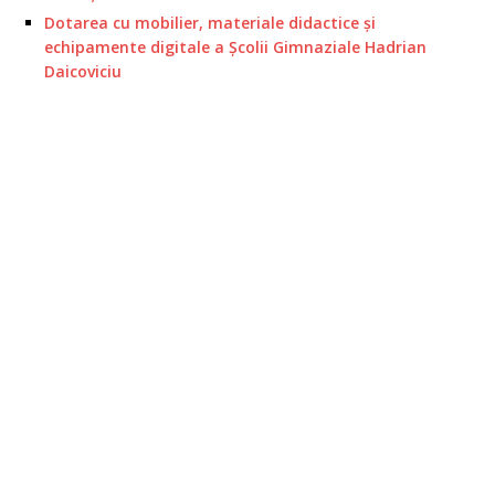
Dotarea cu mobilier, materiale didactice și
echipamente digitale a Școlii Gimnaziale Hadrian
Daicoviciu