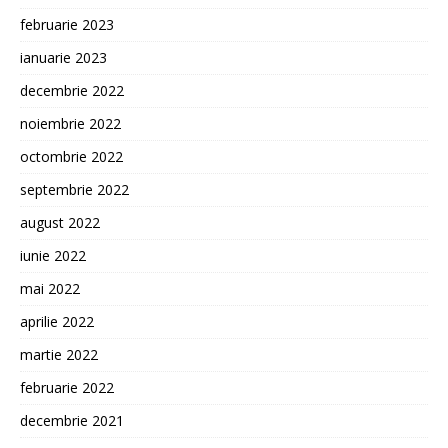
februarie 2023
ianuarie 2023
decembrie 2022
noiembrie 2022
octombrie 2022
septembrie 2022
august 2022
iunie 2022
mai 2022
aprilie 2022
martie 2022
februarie 2022
decembrie 2021