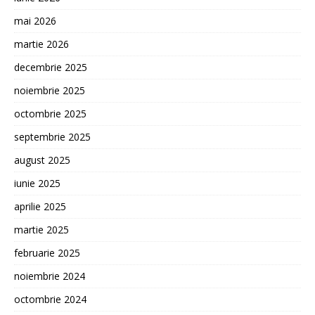
mai 2026
martie 2026
decembrie 2025
noiembrie 2025
octombrie 2025
septembrie 2025
august 2025
iunie 2025
aprilie 2025
martie 2025
februarie 2025
noiembrie 2024
octombrie 2024