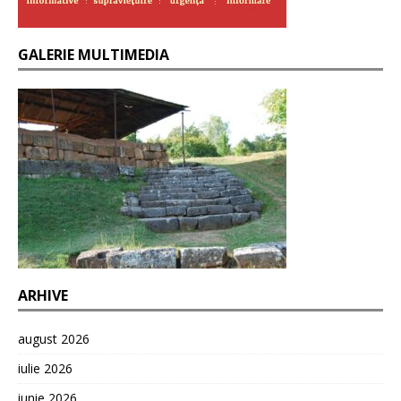
GALERIE MULTIMEDIA
ARHIVE
august 2026
iulie 2026
iunie 2026