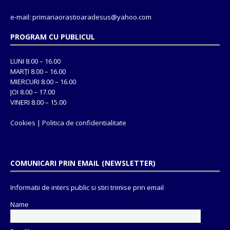
e-mail: primariaorastioaradesus@yahoo.com
PROGRAM CU PUBLICUL
LUNI 8.00 – 16.00
MARȚI 8.00 – 16.00
MIERCURI 8.00 – 16.00
JOI 8.00 – 17.00
VINERI 8.00 – 15.00
Cookies
|
Politica de confidentialitate
COMUNICARI PRIN EMAIL (NEWSLETTER)
Informatii de inters public si stiri trimise prin email
Name