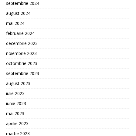
septembrie 2024
august 2024
mai 2024
februarie 2024
decembrie 2023
noiembrie 2023
octombrie 2023
septembrie 2023
august 2023
iulie 2023
iunie 2023
mai 2023
aprilie 2023
martie 2023