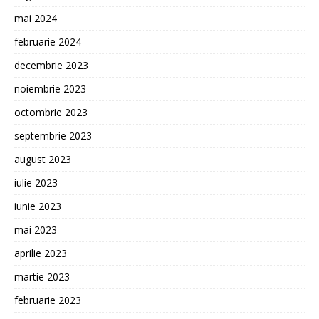
mai 2024
februarie 2024
decembrie 2023
noiembrie 2023
octombrie 2023
septembrie 2023
august 2023
iulie 2023
iunie 2023
mai 2023
aprilie 2023
martie 2023
februarie 2023