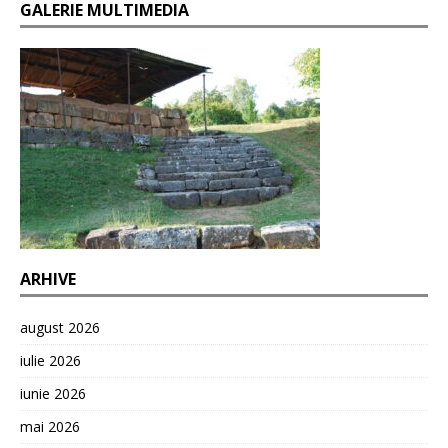
GALERIE MULTIMEDIA
ARHIVE
august 2026
iulie 2026
iunie 2026
mai 2026