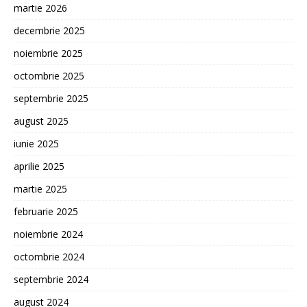
martie 2026
decembrie 2025
noiembrie 2025
octombrie 2025
septembrie 2025
august 2025
iunie 2025
aprilie 2025
martie 2025
februarie 2025
noiembrie 2024
octombrie 2024
septembrie 2024
august 2024