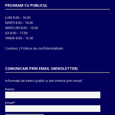
PROGRAM CU PUBLICUL
LUNI 8.00 – 16.00
MARȚI 8.00 – 16.00
MIERCURI 8.00 – 16.00
JOI 8.00 – 17.00
VINERI 8.00 – 15.00
Cookies
|
Politica de confidentialitate
COMUNICARI PRIN EMAIL (NEWSLETTER)
Informatii de inters public si stiri trimise prin email
Name
Email*