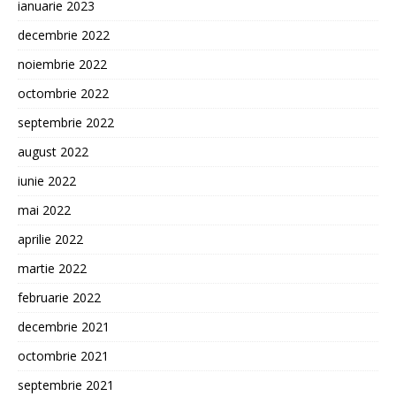
ianuarie 2023
decembrie 2022
noiembrie 2022
octombrie 2022
septembrie 2022
august 2022
iunie 2022
mai 2022
aprilie 2022
martie 2022
februarie 2022
decembrie 2021
octombrie 2021
septembrie 2021