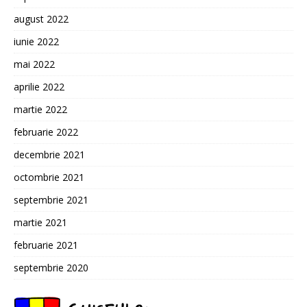
august 2022
iunie 2022
mai 2022
aprilie 2022
martie 2022
februarie 2022
decembrie 2021
octombrie 2021
septembrie 2021
martie 2021
februarie 2021
septembrie 2020