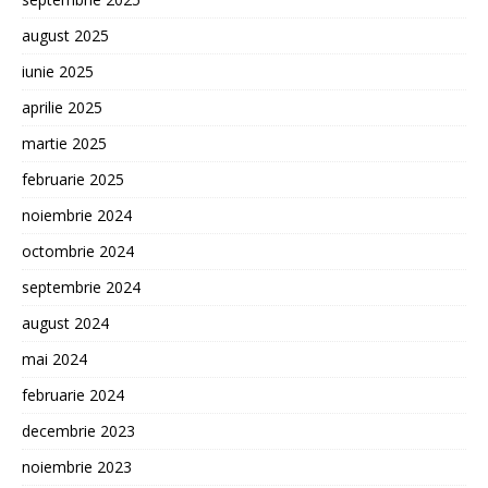
august 2025
iunie 2025
aprilie 2025
martie 2025
februarie 2025
noiembrie 2024
octombrie 2024
septembrie 2024
august 2024
mai 2024
februarie 2024
decembrie 2023
noiembrie 2023