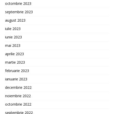
octombrie 2023
septembrie 2023
august 2023
iulie 2023
iunie 2023
mai 2023
aprilie 2023
martie 2023
februarie 2023
ianuarie 2023
decembrie 2022
noiembrie 2022
octombrie 2022
septembrie 2022