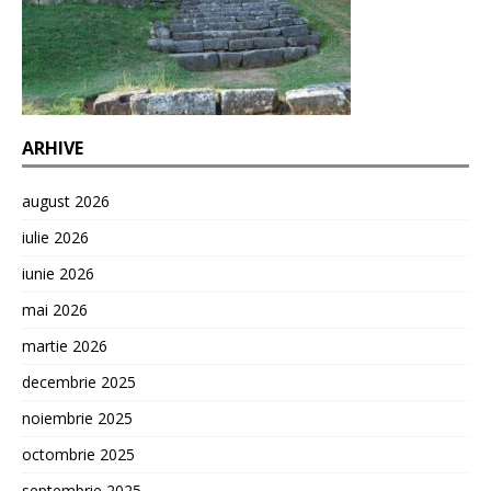
ARHIVE
august 2026
iulie 2026
iunie 2026
mai 2026
martie 2026
decembrie 2025
noiembrie 2025
octombrie 2025
septembrie 2025