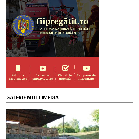
GALERIE MULTIMEDIA