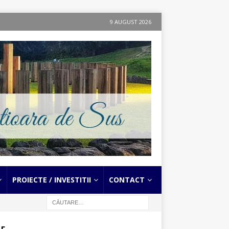
9 AUGUST 2026
PROIECTE / INVESTITII
CONTACT