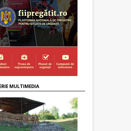
ERIE MULTIMEDIA