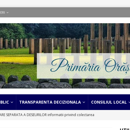
ERI
BLIC
TRANSPARENTA DECIZIONALA
CONSILIUL LOCAL
 SEPARATA A DESEURILOR informatii privind colectarea