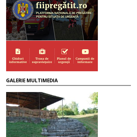
GALERIE MULTIMEDIA