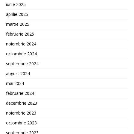
iunie 2025
aprilie 2025
martie 2025
februarie 2025
noiembrie 2024
octombrie 2024
septembrie 2024
august 2024
mai 2024
februarie 2024
decembrie 2023
noiembrie 2023
octombrie 2023
septembrie 2023