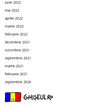
iunie 2022
mai 2022
aprilie 2022
martie 2022
februarie 2022
decembrie 2021
octombrie 2021
septembrie 2021
martie 2021
februarie 2021
septembrie 2020