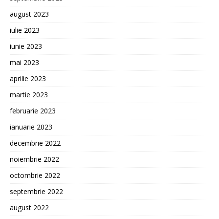
august 2023
iulie 2023
iunie 2023
mai 2023
aprilie 2023
martie 2023
februarie 2023
ianuarie 2023
decembrie 2022
noiembrie 2022
octombrie 2022
septembrie 2022
august 2022