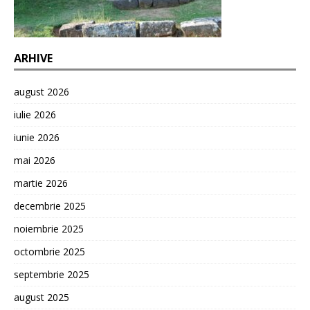
ARHIVE
august 2026
iulie 2026
iunie 2026
mai 2026
martie 2026
decembrie 2025
noiembrie 2025
octombrie 2025
septembrie 2025
august 2025