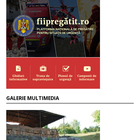
GALERIE MULTIMEDIA