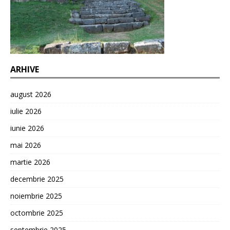
ARHIVE
august 2026
iulie 2026
iunie 2026
mai 2026
martie 2026
decembrie 2025
noiembrie 2025
octombrie 2025
septembrie 2025