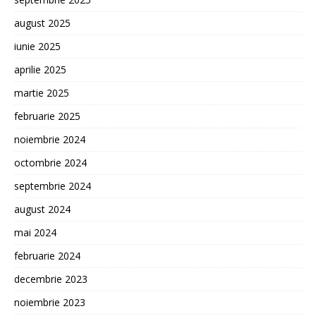
august 2025
iunie 2025
aprilie 2025
martie 2025
februarie 2025
noiembrie 2024
octombrie 2024
septembrie 2024
august 2024
mai 2024
februarie 2024
decembrie 2023
noiembrie 2023