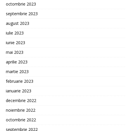
octombrie 2023
septembrie 2023
august 2023
iulie 2023
iunie 2023
mai 2023
aprilie 2023
martie 2023
februarie 2023
ianuarie 2023
decembrie 2022
noiembrie 2022
octombrie 2022
septembrie 2022