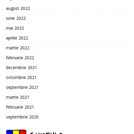
august 2022
iunie 2022
mai 2022
aprilie 2022
martie 2022
februarie 2022
decembrie 2021
octombrie 2021
septembrie 2021
martie 2021
februarie 2021
septembrie 2020