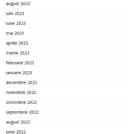
august 2023
iulie 2023
iunie 2023
mai 2023
aprilie 2023
martie 2023
februarie 2023
ianuarie 2023
decembrie 2022
noiembrie 2022
octombrie 2022
septembrie 2022
august 2022
iunie 2022