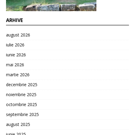
ARHIVE
august 2026
iulie 2026
iunie 2026
mai 2026
martie 2026
decembrie 2025
noiembrie 2025
octombrie 2025
septembrie 2025
august 2025
iunie 2025