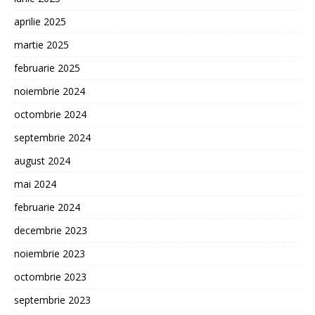
aprilie 2025
martie 2025
februarie 2025
noiembrie 2024
octombrie 2024
septembrie 2024
august 2024
mai 2024
februarie 2024
decembrie 2023
noiembrie 2023
octombrie 2023
septembrie 2023