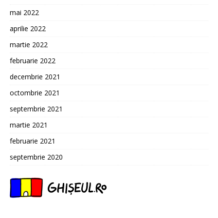
mai 2022
aprilie 2022
martie 2022
februarie 2022
decembrie 2021
octombrie 2021
septembrie 2021
martie 2021
februarie 2021
septembrie 2020