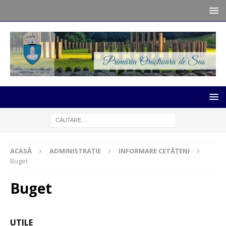
ACASĂ
ADMINISTRAȚIE
INFORMARE CETĂȚENI
Buget
Buget
UTILE