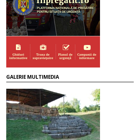
GALERIE MULTIMEDIA