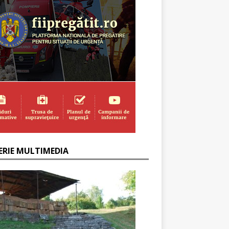
ERIE MULTIMEDIA