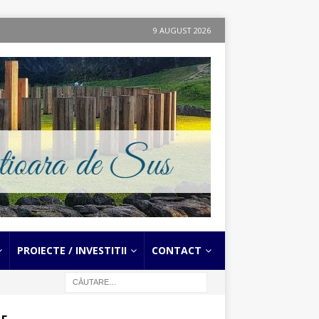
9 AUGUST 2026
PROIECTE / INVESTITII
CONTACT