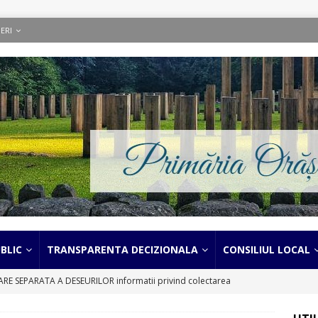
ERI
BLIC
TRANSPARENTA DECIZIONALA
CONSILIUL LOCAL
 SEPARATA A DESEURILOR informatii privind colectarea