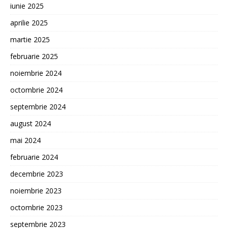
iunie 2025
aprilie 2025
martie 2025
februarie 2025
noiembrie 2024
octombrie 2024
septembrie 2024
august 2024
mai 2024
februarie 2024
decembrie 2023
noiembrie 2023
octombrie 2023
septembrie 2023