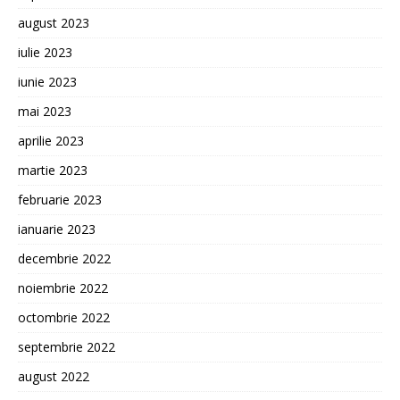
august 2023
iulie 2023
iunie 2023
mai 2023
aprilie 2023
martie 2023
februarie 2023
ianuarie 2023
decembrie 2022
noiembrie 2022
octombrie 2022
septembrie 2022
august 2022