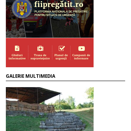
GALERIE MULTIMEDIA