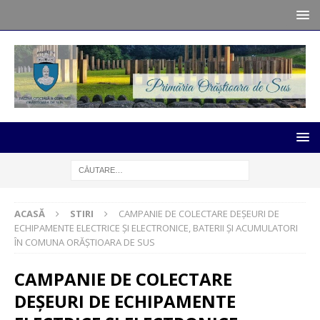
ACASĂ
STIRI
CAMPANIE DE COLECTARE DEȘEURI DE
ECHIPAMENTE ELECTRICE ȘI ELECTRONICE, BATERII ȘI ACUMULATORI
ÎN COMUNA ORĂȘTIOARA DE SUS
CAMPANIE DE COLECTARE
DEȘEURI DE ECHIPAMENTE