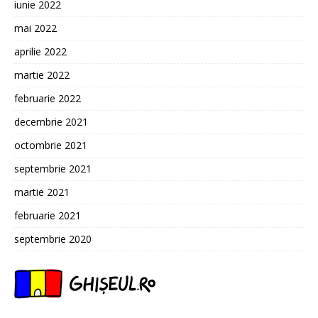
iunie 2022
mai 2022
aprilie 2022
martie 2022
februarie 2022
decembrie 2021
octombrie 2021
septembrie 2021
martie 2021
februarie 2021
septembrie 2020