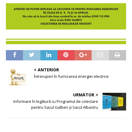
ANTERIOR
Întreruperi în furnizarea energiei electrice
URMĂTOR
Informare în legătură cu Programul de colectare
pentru Sacul Galben și Sacul Albastru