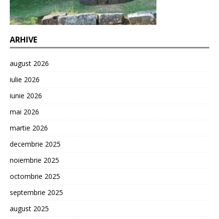
ARHIVE
august 2026
iulie 2026
iunie 2026
mai 2026
martie 2026
decembrie 2025
noiembrie 2025
octombrie 2025
septembrie 2025
august 2025