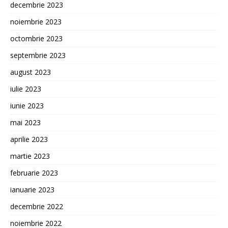
decembrie 2023
noiembrie 2023
octombrie 2023
septembrie 2023
august 2023
iulie 2023
iunie 2023
mai 2023
aprilie 2023
martie 2023
februarie 2023
ianuarie 2023
decembrie 2022
noiembrie 2022