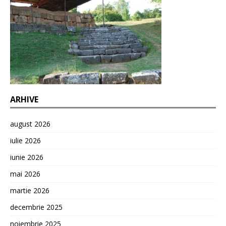
ARHIVE
august 2026
iulie 2026
iunie 2026
mai 2026
martie 2026
decembrie 2025
noiembrie 2025