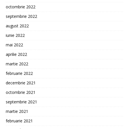
octombrie 2022
septembrie 2022
august 2022
iunie 2022
mai 2022
aprilie 2022
martie 2022
februarie 2022
decembrie 2021
octombrie 2021
septembrie 2021
martie 2021
februarie 2021