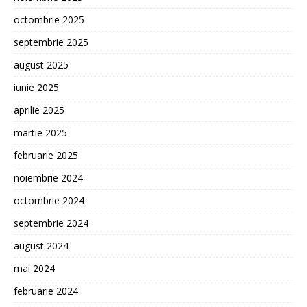
octombrie 2025
septembrie 2025
august 2025
iunie 2025
aprilie 2025
martie 2025
februarie 2025
noiembrie 2024
octombrie 2024
septembrie 2024
august 2024
mai 2024
februarie 2024