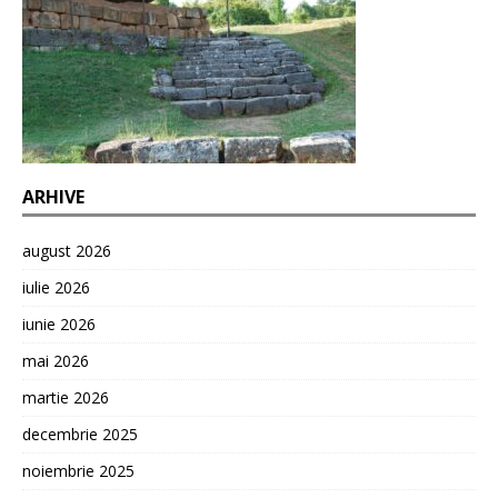
ARHIVE
august 2026
iulie 2026
iunie 2026
mai 2026
martie 2026
decembrie 2025
noiembrie 2025