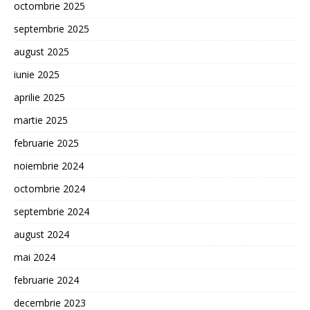
octombrie 2025
septembrie 2025
august 2025
iunie 2025
aprilie 2025
martie 2025
februarie 2025
noiembrie 2024
octombrie 2024
septembrie 2024
august 2024
mai 2024
februarie 2024
decembrie 2023