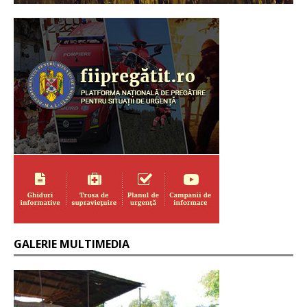
GALERIE MULTIMEDIA