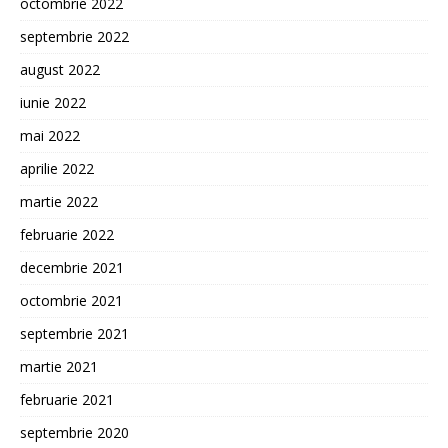
octombrie 2022
septembrie 2022
august 2022
iunie 2022
mai 2022
aprilie 2022
martie 2022
februarie 2022
decembrie 2021
octombrie 2021
septembrie 2021
martie 2021
februarie 2021
septembrie 2020