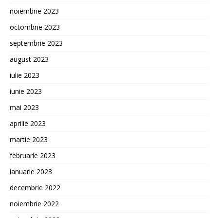
noiembrie 2023
octombrie 2023
septembrie 2023
august 2023
iulie 2023
iunie 2023
mai 2023
aprilie 2023
martie 2023
februarie 2023
ianuarie 2023
decembrie 2022
noiembrie 2022