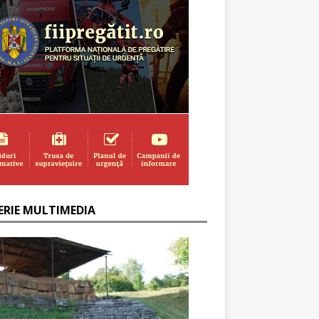
ERIE MULTIMEDIA