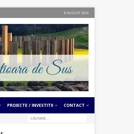
8 AUGUST 2026
PROIECTE / INVESTITII
CONTACT