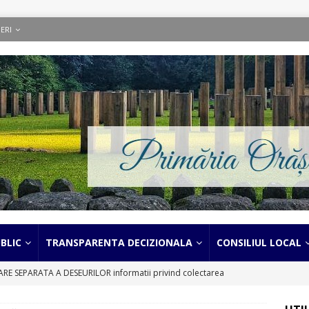
ERI
BLIC
TRANSPARENTA DECIZIONALA
CONSILIUL LOCAL
 SEPARATA A DESEURILOR informatii privind colectarea