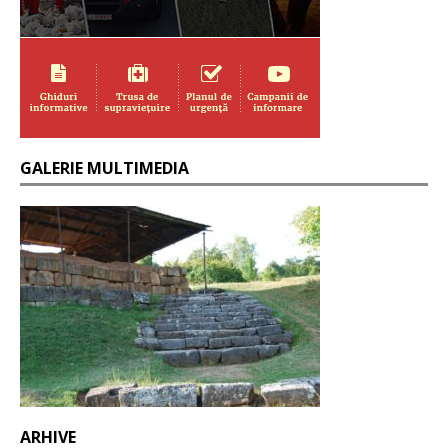
GALERIE MULTIMEDIA
ARHIVE