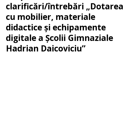
clarificări/întrebări „Dotarea
cu mobilier, materiale
didactice și echipamente
digitale a Școlii Gimnaziale
Hadrian Daicoviciu”