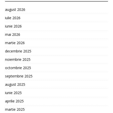
august 2026
iulie 2026
iunie 2026
mai 2026
martie 2026
decembrie 2025
noiembrie 2025
octombrie 2025
septembrie 2025
august 2025
iunie 2025
aprilie 2025
martie 2025