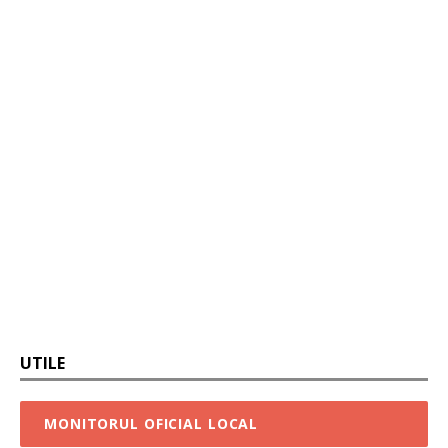
UTILE
MONITORUL OFICIAL LOCAL