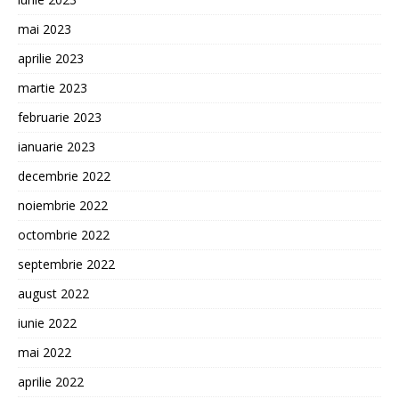
mai 2023
aprilie 2023
martie 2023
februarie 2023
ianuarie 2023
decembrie 2022
noiembrie 2022
octombrie 2022
septembrie 2022
august 2022
iunie 2022
mai 2022
aprilie 2022