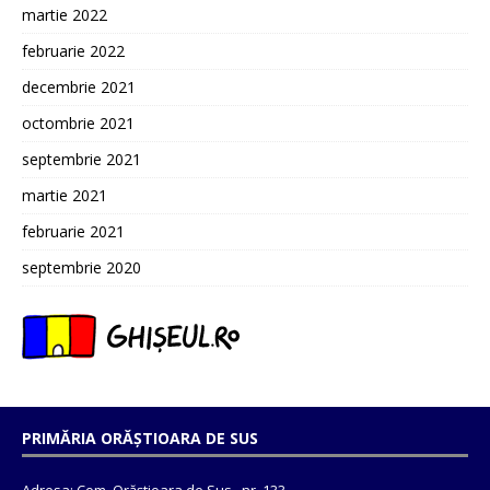
martie 2022
februarie 2022
decembrie 2021
octombrie 2021
septembrie 2021
martie 2021
februarie 2021
septembrie 2020
PRIMĂRIA ORĂȘTIOARA DE SUS
Adresa: Com. Orăștioara de Sus , nr. 133,