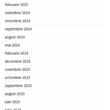
februarie 2025
noiembrie 2024
octombrie 2024
septembrie 2024
august 2024
mai 2024
februarie 2024
decembrie 2023
noiembrie 2023
octombrie 2023
septembrie 2023
august 2023
iulie 2023
iunie 2023