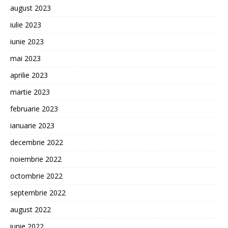
august 2023
iulie 2023
iunie 2023
mai 2023
aprilie 2023
martie 2023
februarie 2023
ianuarie 2023
decembrie 2022
noiembrie 2022
octombrie 2022
septembrie 2022
august 2022
iunie 2022