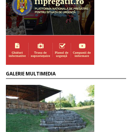
GALERIE MULTIMEDIA