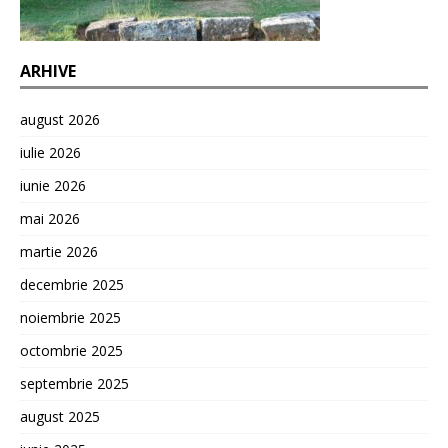
ARHIVE
august 2026
iulie 2026
iunie 2026
mai 2026
martie 2026
decembrie 2025
noiembrie 2025
octombrie 2025
septembrie 2025
august 2025