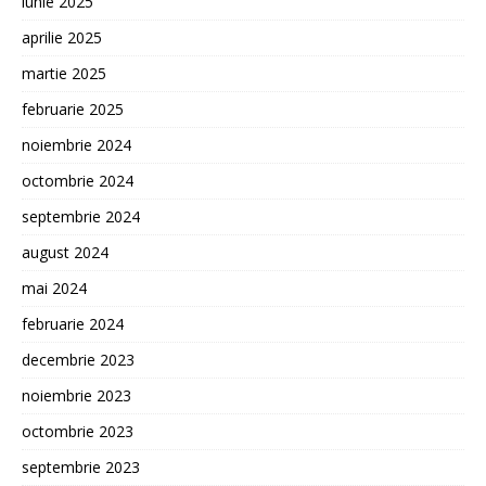
iunie 2025
aprilie 2025
martie 2025
februarie 2025
noiembrie 2024
octombrie 2024
septembrie 2024
august 2024
mai 2024
februarie 2024
decembrie 2023
noiembrie 2023
octombrie 2023
septembrie 2023