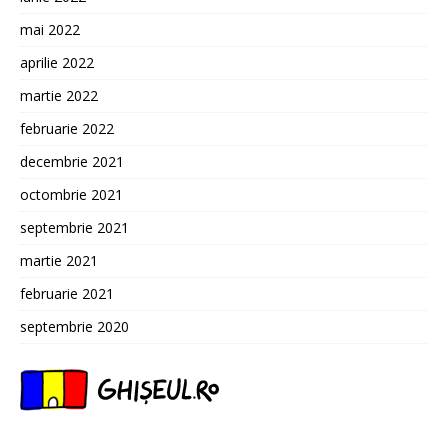
mai 2022
aprilie 2022
martie 2022
februarie 2022
decembrie 2021
octombrie 2021
septembrie 2021
martie 2021
februarie 2021
septembrie 2020