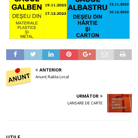
ANTERIOR
Anunț Rabla Local
URMĂTOR
LANSARE DE CARTE
UTILE