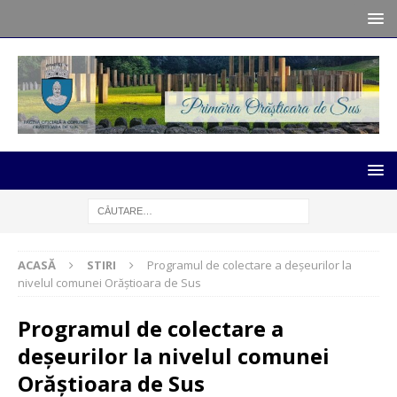
ACASĂ
STIRI
Programul de colectare a deșeurilor la
nivelul comunei Orăștioara de Sus
Programul de colectare a
deșeurilor la nivelul comunei
Orăștioara de Sus