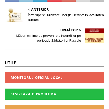
ANTERIOR
Întrerupere Furnizare Energie Electrică în localitatea
Bucium
URMĂTOR
Măsuri minime de prevenire a incendiilor pe
perioada Sărbătorilor Pascale
UTILE
MONITORUL OFICIAL LOCAL
SESIZEAZA O PROBLEMA