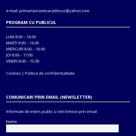
e-mail: primariaorastioaradesus@yahoo.com
PROGRAM CU PUBLICUL
LUNI 8.00 – 16.00
MARȚI 8.00 – 16.00
MIERCURI 8.00 – 16.00
JOI 8.00 – 17.00
VINERI 8.00 – 15.00
Cookies
|
Politica de confidentialitate
COMUNICARI PRIN EMAIL (NEWSLETTER)
Informatii de inters public si stiri trimise prin email
Name