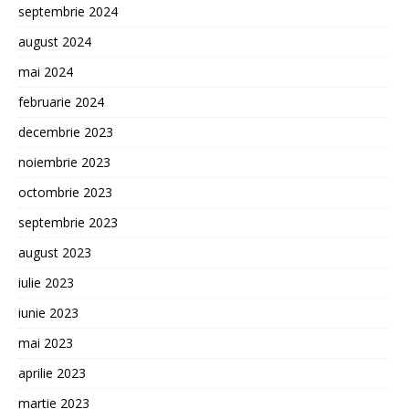
septembrie 2024
august 2024
mai 2024
februarie 2024
decembrie 2023
noiembrie 2023
octombrie 2023
septembrie 2023
august 2023
iulie 2023
iunie 2023
mai 2023
aprilie 2023
martie 2023