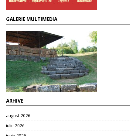
GALERIE MULTIMEDIA
ARHIVE
august 2026
iulie 2026
iunie 2026