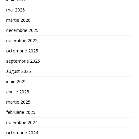
mai 2026
martie 2026
decembrie 2025
noiembrie 2025
octombrie 2025
septembrie 2025
august 2025
iunie 2025
aprilie 2025
martie 2025
februarie 2025
noiembrie 2024
octombrie 2024