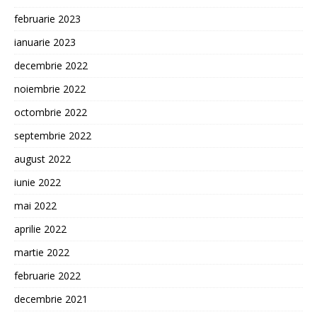
februarie 2023
ianuarie 2023
decembrie 2022
noiembrie 2022
octombrie 2022
septembrie 2022
august 2022
iunie 2022
mai 2022
aprilie 2022
martie 2022
februarie 2022
decembrie 2021