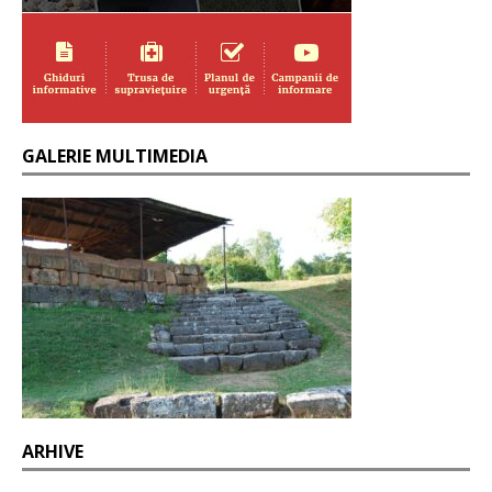
GALERIE MULTIMEDIA
ARHIVE