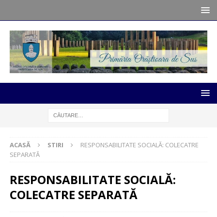
ACASĂ
STIRI
RESPONSABILITATE SOCIALĂ: COLECATRE
SEPARATĂ
RESPONSABILITATE SOCIALĂ:
COLECATRE SEPARATĂ