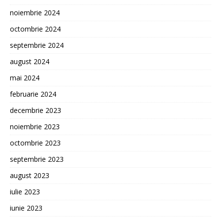
noiembrie 2024
octombrie 2024
septembrie 2024
august 2024
mai 2024
februarie 2024
decembrie 2023
noiembrie 2023
octombrie 2023
septembrie 2023
august 2023
iulie 2023
iunie 2023