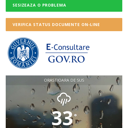
SESIZEAZA O PROBLEMA
VERIFICA STATUS DOCUMENTE ON-LINE
ORASTIOARA DE SUS
33
°