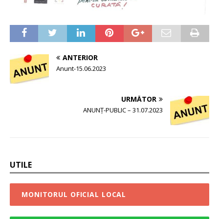
ANTERIOR
Anunt-15.06.2023
URMĂTOR
ANUNȚ-PUBLIC – 31.07.2023
UTILE
MONITORUL OFICIAL LOCAL