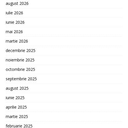
august 2026
iulie 2026
iunie 2026
mai 2026
martie 2026
decembrie 2025
noiembrie 2025
octombrie 2025
septembrie 2025
august 2025
iunie 2025
aprilie 2025
martie 2025
februarie 2025