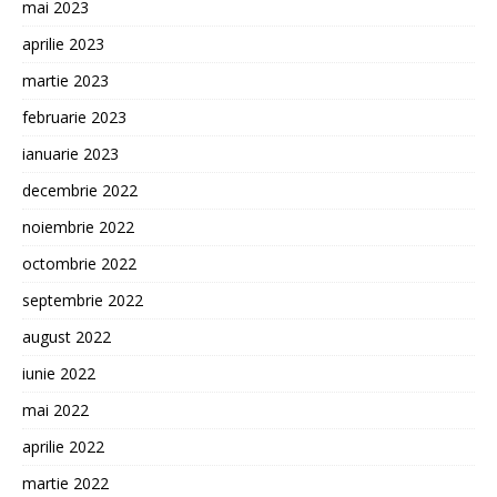
mai 2023
aprilie 2023
martie 2023
februarie 2023
ianuarie 2023
decembrie 2022
noiembrie 2022
octombrie 2022
septembrie 2022
august 2022
iunie 2022
mai 2022
aprilie 2022
martie 2022