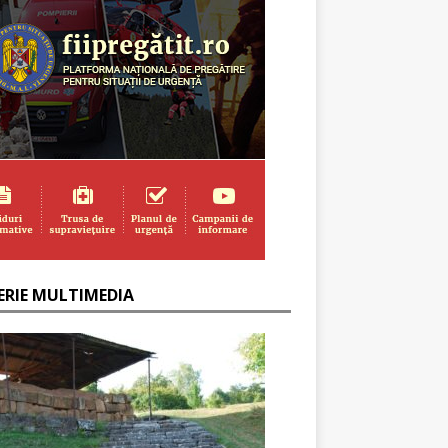
ERIE MULTIMEDIA