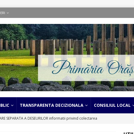
ERI
BLIC
TRANSPARENTA DECIZIONALA
CONSILIUL LOCAL
 SEPARATA A DESEURILOR informatii privind colectarea