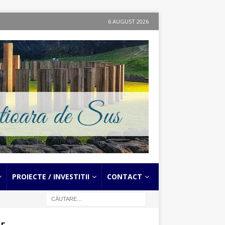
6 AUGUST 2026
PROIECTE / INVESTITII
CONTACT